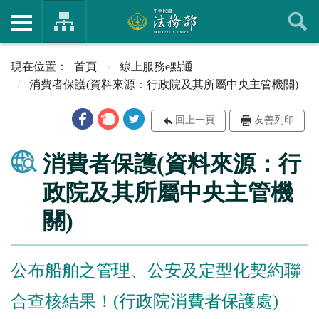
首頁
線上服務e點通
消費者保護(資料來源：行政院及其所屬中央主管機關)
回上一頁
友善列印
消費者保護(資料來源：行
政院及其所屬中央主管機
關)
公布船舶之管理、公安及定型化契約聯
合查核結果！(行政院消費者保護處)