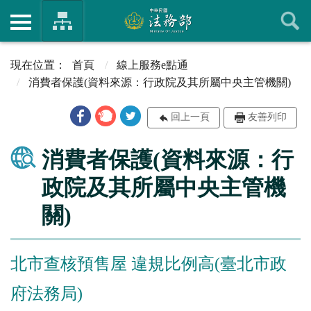
首頁
線上服務e點通
消費者保護(資料來源：行政院及其所屬中央主管機關)
回上一頁
友善列印
消費者保護(資料來源：行
政院及其所屬中央主管機
關)
北市查核預售屋 違規比例高(臺北市政
府法務局)