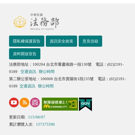
隱私權保護宣告
資訊安全政策
意見信箱
資料開放宣告
法務部地址：100204 台北市重慶南路一段130號 電話：(02)2191-
0189
交通資訊
辦公時間
第二辦公室地址：100006 台北市貴陽街1段235號 電話：(02)2191-
0189
交通資訊
辦公時間
更新日期:
115/08/07
累計瀏覽人次:
157375590