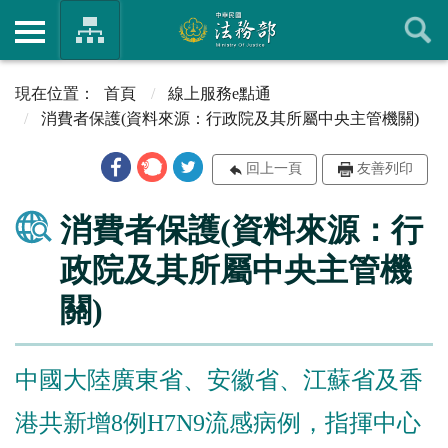
首頁
線上服務e點通
消費者保護(資料來源：行政院及其所屬中央主管機關)
回上一頁
友善列印
消費者保護(資料來源：行
政院及其所屬中央主管機
關)
中國大陸廣東省、安徽省、江蘇省及香
港共新增8例H7N9流感病例，指揮中心