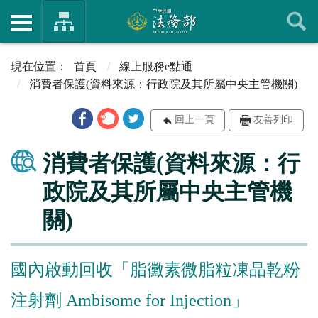
首頁
線上服務e點通
消費者保護(資料來源：行政院及其所屬中央主管機關)
回上一頁
友善列印
消費者保護(資料來源：行
政院及其所屬中央主管機
關)
國內啟動回收「脂黴素微脂粒凍晶乾粉
注射劑 Ambisome for Injection」