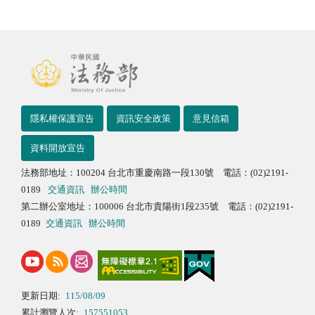
隱私權保護宣告
資訊安全政策
意見信箱
資料開放宣告
法務部地址：100204 台北市重慶南路一段130號 電話：(02)2191-
0189
交通資訊
辦公時間
第二辦公室地址：100006 台北市貴陽街1段235號 電話：(02)2191-
0189
交通資訊
辦公時間
更新日期:
115/08/09
累計瀏覽人次:
157551053