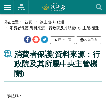
首頁
線上服務e點通
消費者保護(資料來源：行政院及其所屬中央主管機關)
回上一頁
友善列印
消費者保護(資料來源：行
政院及其所屬中央主管機
關)
驗證碼：