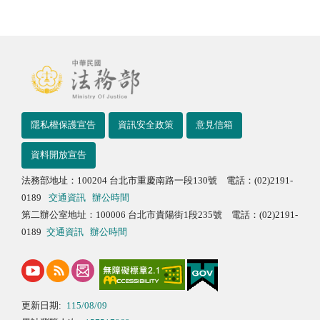
隱私權保護宣告
資訊安全政策
意見信箱
資料開放宣告
法務部地址：100204 台北市重慶南路一段130號 電話：(02)2191-
0189
交通資訊
辦公時間
第二辦公室地址：100006 台北市貴陽街1段235號 電話：(02)2191-
0189
交通資訊
辦公時間
更新日期:
115/08/09