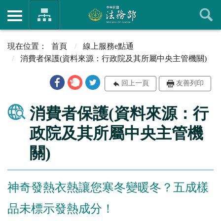
首頁
線上服務e點通
消費者保護(資料來源：行政院及其所屬中央主管機關)
回上一頁
友善列印
消費者保護(資料來源：行
政院及其所屬中央主管機
關)
神奇發熱衣熱讓您寒冬變暖冬？五成樣
品未標示發熱成分！