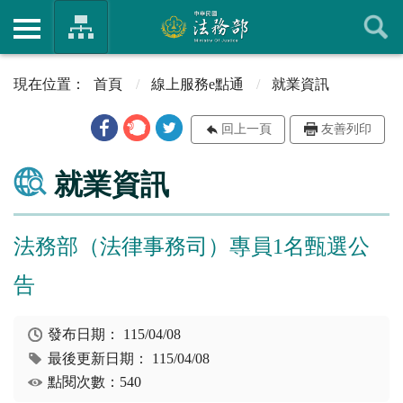
首頁
線上服務e點通
就業資訊
回上一頁
友善列印
就業資訊
法務部（法律事務司）專員1名甄選公
告
發布日期：
115/04/08
最後更新日期：
115/04/08
點閱次數：540