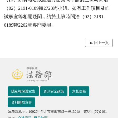
（02）2191-0189轉2723周小姐。如有工作項目及面
試事宜等相關疑問，請於上班時間洽（02）2191-
0189轉2202黃專門委員。
回上一頁
隱私權保護宣告
資訊安全政策
意見信箱
資料開放宣告
法務部地址：100204 台北市重慶南路一段130號 電話：(02)2191-
0189
交通資訊
辦公時間