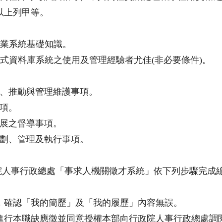
以上列甲等。
ver作業系統基礎知識。
關聯式資料庫系統之使用及管理經驗者尤佳(非必要條件)。
、推動與管理維護事項。
項。
展之督導事項。
劃、管理及執行事項。
院人事行政總處「事求人機關徵才系統」依下列步驟完成
，確認「我的簡歷」及「我的履歷」內容無誤。
進行本職缺應徵並同意授權本部向行政院人事行政總處調