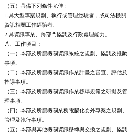
（五）具備下列條件尤佳：
1.具大型專案規劃、執行或管理經驗者，或司法機關
資訊相關工作經驗者。
2.具資訊專業、跨部門協調及行政處理能力。
八、工作項目：
（一）本部及所屬機關資訊系統之規劃、協調及推動
事項。
（二）本部及所屬機關資訊作業計畫之審查、評估及
指導事項。
（三）本部及所屬機關資訊作業標準規範之研擬及管
理事項。
（四）本部及所屬機關業務電腦化委外專案之規劃、
管理及執行事項。
（五）本部與其他機關資訊移轉與交換之規劃、協調