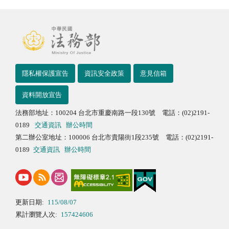
隱私權保護宣告
資訊安全政策
意見信箱
資料開放宣告
法務部地址：100204 台北市重慶南路一段130號 電話：(02)2191-
0189
交通資訊
辦公時間
第二辦公室地址：100006 台北市貴陽街1段235號 電話：(02)2191-
0189
交通資訊
辦公時間
更新日期:
115/08/07
累計瀏覽人次:
157424606