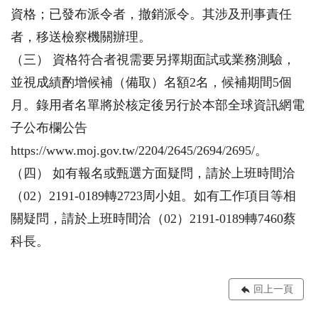
資格；已發布派令者，撤銷派令。其涉及刑事責任
者，移送檢察機關辦理。
（三） 資格符合者視需要另擇期面試或業務測驗，
並視成績酌增候補（備取）名額2名，候補期間5個
月。錄用者名單將於核定後另行於本部全球資訊網電
子公布欄公告
https://www.moj.gov.tw/2204/2645/2694/2695/。
（四） 如有報名或甄選方面疑問，請於上班時間洽
（02）2191-0189轉2723周小姐。如有工作項目等相
關疑問，請於上班時間洽（02）2191-0189轉7460蔡
科長。
回上一頁