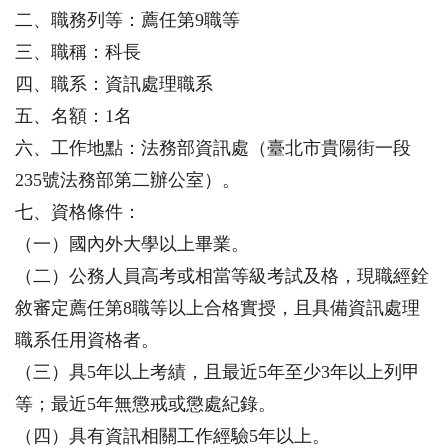
二、職務列等：薦任第9職等
三、職稱：科長
四、職系：資訊處理職系
五、名額：1名
六、工作地點：法務部資訊處（臺北市貴陽街一段
235號法務部第二辦公室）。
七、資格條件：
（一）國內外大學以上畢業。
（二）公務人員高考或相當等級考試及格，現職經銓
敘審定薦任第8職等以上合格實授，且具備資訊處理
職系任用資格者。
（三）具5年以上考績，且最近5年至少3年以上列甲
等；最近5年無懲戒或懲處紀錄。
（四）具有資訊相關工作經驗5年以上。