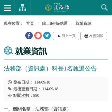
首頁
線上服務e點通
就業資訊
回上一頁
友善列印
就業資訊
法務部（資訊處）科長1名甄選公告
發布日期：
114/09/18
最後更新日期：
114/09/18
點閱次數：880
一、機關名稱：法務部（資訊處）