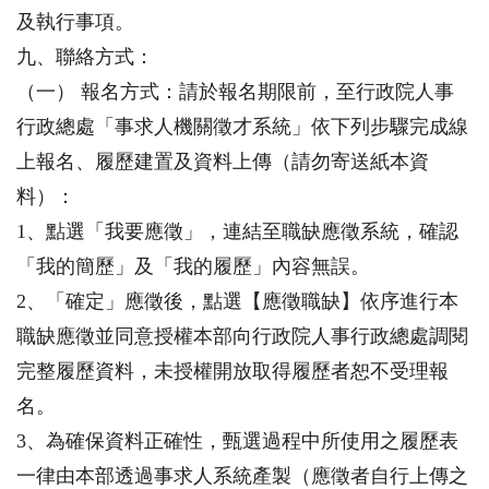
及執行事項。
九、聯絡方式：
（一） 報名方式：請於報名期限前，至行政院人事
行政總處「事求人機關徵才系統」依下列步驟完成線
上報名、履歷建置及資料上傳（請勿寄送紙本資
料）：
1、點選「我要應徵」，連結至職缺應徵系統，確認
「我的簡歷」及「我的履歷」內容無誤。
2、「確定」應徵後，點選【應徵職缺】依序進行本
職缺應徵並同意授權本部向行政院人事行政總處調閱
完整履歷資料，未授權開放取得履歷者恕不受理報
名。
3、為確保資料正確性，甄選過程中所使用之履歷表
一律由本部透過事求人系統產製（應徵者自行上傳之