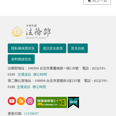
回上一頁
隱私權保護宣告
資訊安全政策
意見信箱
資料開放宣告
法務部地址：100204 台北市重慶南路一段130號 電話：(02)2191-
0189
交通資訊
辦公時間
第二辦公室地址：100006 台北市貴陽街1段235號 電話：(02)2191-
0189
交通資訊
辦公時間
更新日期:
115/08/07