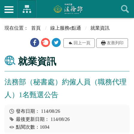
首頁
線上服務e點通
就業資訊
回上一頁
友善列印
就業資訊
法務部（秘書處）約僱人員（職務代理
人）1名甄選公告
發布日期：
114/08/26
最後更新日期：
114/08/26
點閱次數：1694