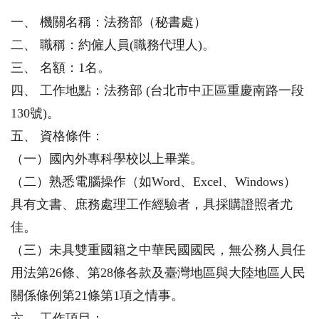
一、 機關名稱：法務部（秘書處）
二、 職稱：約僱人員(職務代理人)。
三、 名額：1名。
四、 工作地點：法務部 (台北市中正區重慶南路一段
130號)。
五、 資格條件：
（一）國內外專科學校以上畢業。
（二）熟悉電腦操作（如Word、Excel、Windows）
具有文書、庶務處理工作經驗者，具採購證照者尤
佳。
（三）未具雙重國籍之中華民國國民，無公務人員任
用法第26條、第28條各款及臺灣地區與大陸地區人民
關係條例第21條第1項之情事。
六、 工作項目：