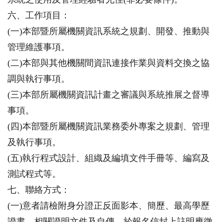
六、工作項目：
(一)本部暨所屬機關資訊系統之規劃、開發、推動與
管理維護事項。
(二)本部與其他機關間資訊連接作業與資料交換之協
調與執行事項。
(三)本部所屬機關資訊計畫之審議與系統推展之督導
事項。
(四)本部暨所屬機關資訊業務委外專案之規劃、管理
及執行事項。
(五)執行程式設計、組織及編填文件手冊等、編寫及
測試程式等。
七、聯絡方式：
(一)意者請檢附身分證正反面影本、簡歷、最高學歷
證書、相關證明文件及自傳，於報名信封上註明應徵