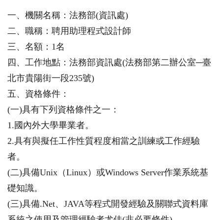
一、機關名稱：法務部(資訊處)
二、職稱：聘用助理程式設計師
三、名額：1名
四、工作地點：法務部資訊處(法務部第二辦公室─臺
北市貴陽街一段235號)
五、資格條件：
(一)具有下列資格條件之一：
1.國內外大學畢業者。
2.具有與擬任工作性質程度相當之訓練或工作經驗
者。
(二)具備Unix（Linux）或Windows Server作業系統基
礎知識。
(三)具備.Net、JAVA等程式開發經驗及關聯式資料庫
系統之使用及管理經驗者尤佳(非必要條件)。