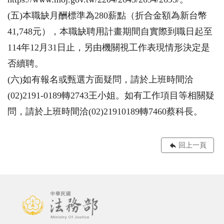
(五)本職缺月酬標準為280薪點（折合金額為新台幣
41,748元），本職缺聘用計畫期間自實際到職日起至
114年12月31日止，另由機關視工作表現情形決定是
否續聘。
(六)如有報名或甄選方面疑問，請於上班時間洽
(02)2191-0189轉2743王小姐。如有工作項目等相關疑
問，請於上班時間洽(02)21910189轉7460蔡科長。
回上一頁