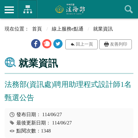
首頁
線上服務e點通
就業資訊
回上一頁
友善列印
就業資訊
法務部(資訊處)聘用助理程式設計師1名
甄選公告
發布日期：
114/06/27
最後更新日期：
114/06/27
點閱次數：1348