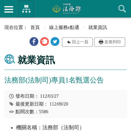
首頁
線上服務e點通
就業資訊
回上一頁
友善列印
就業資訊
法務部(法制司)專員1名甄選公告
發布日期：
112/03/27
最後更新日期：
112/09/20
點閱次數：5586
機關名稱：法務部（法制司）