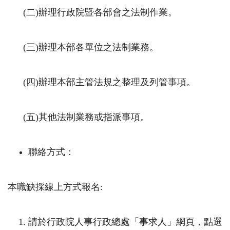
(二
)
辦理行政院暨各部會之法制作業。
(三
)
辦理本部各單位之法制業務。
(四
)
辦理本部主管法規之整理及列管事項。
(五
)
其他法制業務或指派事項。
聯絡方式：
本職缺採線上方式報名
:
請於行政院人事行政總處「事求人」網頁，點選