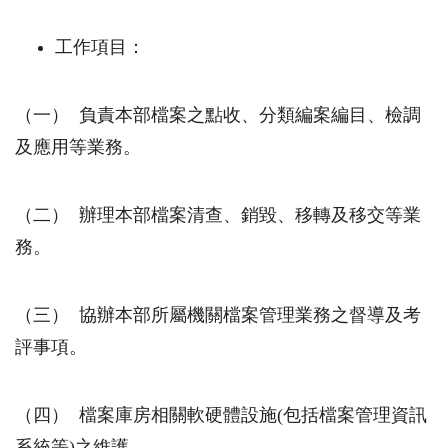
工作項目：
（一）
負責本部檔案之點收、分類編案編目、檢調
及應用等業務。
（二）
辦理本部檔案清查、銷毀、移轉及移交等業
務。
（三）
協辦本部所屬機關檔案管理業務之督導及考
評事項。
（四）
檔案庫房相關軟硬體設施
(
包括檔案管理資訊
系統等
)
之維護。