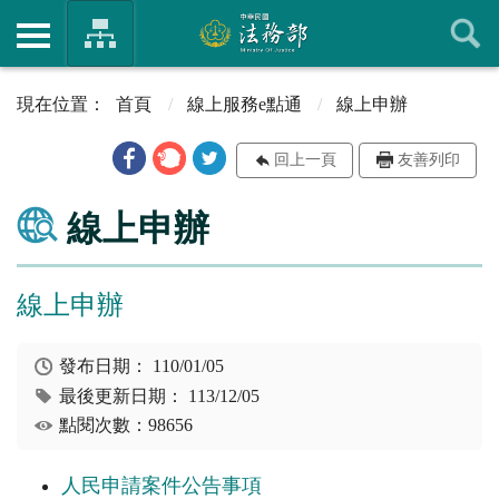
首頁
線上服務e點通
線上申辦
回上一頁
友善列印
線上申辦
線上申辦
發布日期：
110/01/05
最後更新日期：
113/12/05
點閱次數：98656
人民申請案件公告事項