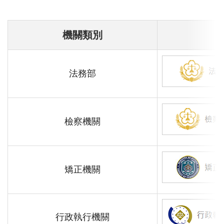
機關類別
法務部
檢察機關
矯正機關
行政執行機關