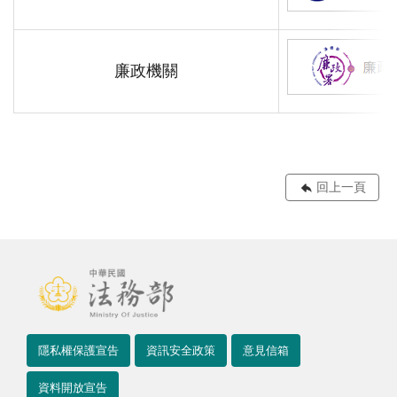
廉政機關
回上一頁
隱私權保護宣告
資訊安全政策
意見信箱
資料開放宣告