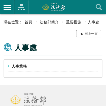
首頁
法務部簡介
重要措施
人事處
回上一頁
人事處
人事業務