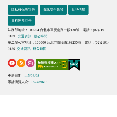
隱私權保護宣告
資訊安全政策
意見信箱
資料開放宣告
法務部地址：100204 台北市重慶南路一段130號 電話：(02)2191-
0189
交通資訊
辦公時間
第二辦公室地址：100006 台北市貴陽街1段235號 電話：(02)2191-
0189
交通資訊
辦公時間
更新日期:
115/08/08
累計瀏覽人次:
157489613