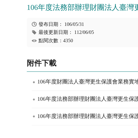
106年度法務部辦理財團法人臺
發布日期：
106/05/31
最後更新日期：
112/06/05
點閱次數：4350
附件下載
106年度財團法人臺灣更生保護會業務實地
106年度法務部辦理財團法人臺灣更生保護
106年度法務部辦理財團法人臺灣更生保護