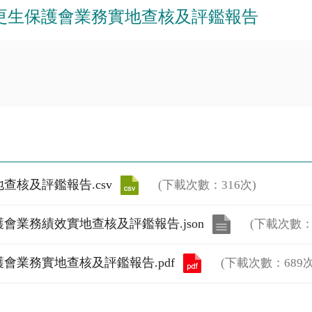
灣更生保護會業務實地查核及評鑑報告
查核及評鑑報告.csv
(下載次數：316次)
會業務績效實地查核及評鑑報告.json
(下載次數：1
會業務實地查核及評鑑報告.pdf
(下載次數：689次