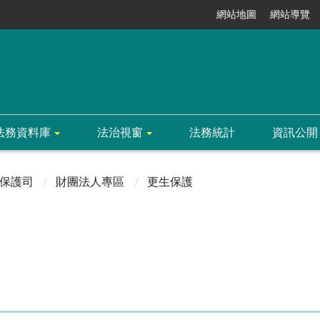
網站地圖
網站導覽
法務資料庫
法治視窗
法務統計
資訊公開
保護司
財團法人專區
更生保護