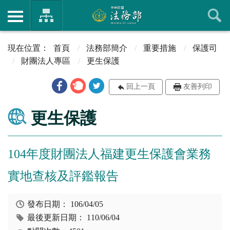
首頁
法務部簡介
重要措施
保護司
財團法人專區
更生保護
回上一頁
友善列印
更生保護
104年度財團法人福建更生保護會業務
實地查核及評鑑報告
發布日期：
106/04/05
最後更新日期：
110/06/04