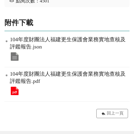
點閱次數：4501
附件下載
104年度財團法人福建更生保護會業務實地查核及
評鑑報告.json
104年度財團法人福建更生保護會業務實地查核及
評鑑報告.pdf
回上一頁