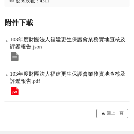
點閱次數：4311
附件下載
103年度財團法人福建更生保護會業務實地查核及
評鑑報告.json
103年度財團法人福建更生保護會業務實地查核及
評鑑報告.pdf
回上一頁