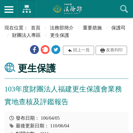
首頁
法務部簡介
重要措施
保護司
財團法人專區
更生保護
回上一頁
友善列印
更生保護
103年度財團法人福建更生保護會業務
實地查核及評鑑報告
發布日期：
106/04/05
最後更新日期：
110/06/04