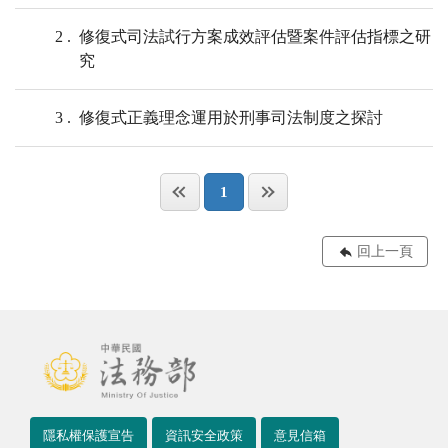
2
修復式司法試行方案成效評估暨案件評估指標之研
究
3
修復式正義理念運用於刑事司法制度之探討
1
回上一頁
隱私權保護宣告
資訊安全政策
意見信箱