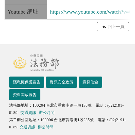
Youtube 網址
https://www.youtube.com/watch?v=
回上一頁
隱私權保護宣告
資訊安全政策
意見信箱
資料開放宣告
法務部地址：100204 台北市重慶南路一段130號 電話：(02)2191-
0189
交通資訊
辦公時間
第二辦公室地址：100006 台北市貴陽街1段235號 電話：(02)2191-
0189
交通資訊
辦公時間