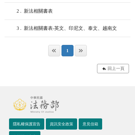
2
新法相關書表
3
新法相關書表-英文、印尼文、泰文、越南文
1
回上一頁
隱私權保護宣告
資訊安全政策
意見信箱