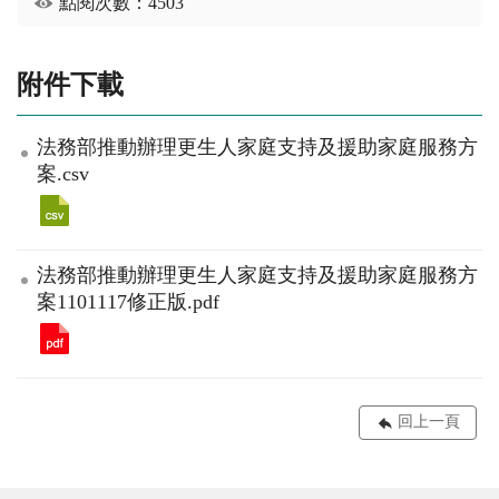
點閱次數：4503
附件下載
法務部推動辦理更生人家庭支持及援助家庭服務方
案.csv
法務部推動辦理更生人家庭支持及援助家庭服務方
案1101117修正版.pdf
回上一頁