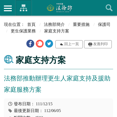
首頁
法務部簡介
重要措施
保護司
更生保護業務
家庭支持方案
回上一頁
友善列印
家庭支持方案
法務部推動辦理更生人家庭支持及援助
家庭服務方案
發布日期：
111/12/15
最後更新日期：
112/06/05