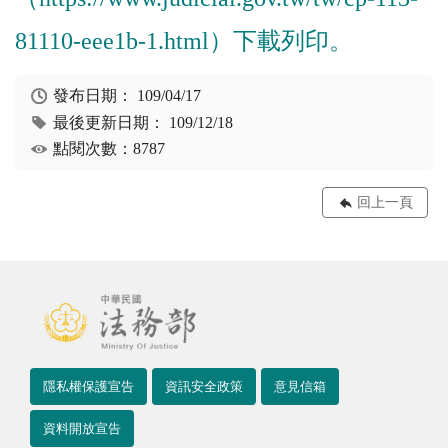
81110-eee1b-1.html）下載列印。
發布日期：
109/04/17
最後更新日期：
109/12/18
點閱次數：8787
回上一頁
隱私權保護宣告
資訊安全政策
意見信箱
資料開放宣告