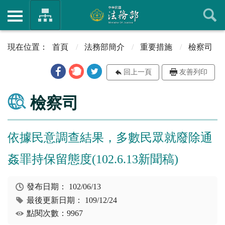
首頁
法務部簡介
重要措施
檢察司
回上一頁
友善列印
檢察司
依據民意調查結果，多數民眾就廢除通
姦罪持保留態度(102.6.13新聞稿)
發布日期：
102/06/13
最後更新日期：
109/12/24
點閱次數：9967