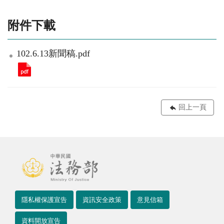
附件下載
102.6.13新聞稿.pdf
回上一頁
隱私權保護宣告
資訊安全政策
意見信箱
資料開放宣告