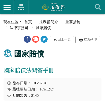
首頁
法務部簡介
重要措施
法律事務司
國家賠償
回上一頁
友善列印
國家賠償
國家賠償法問答手冊
發布日期：
105/07/26
最後更新日期：
109/12/24
點閱次數：8140