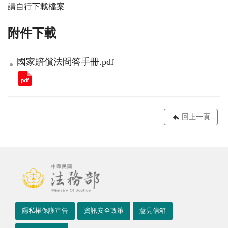
請自行下載檔案
附件下載
國家賠償法問答手冊.pdf
回上一頁
隱私權保護宣告
資訊安全政策
意見信箱