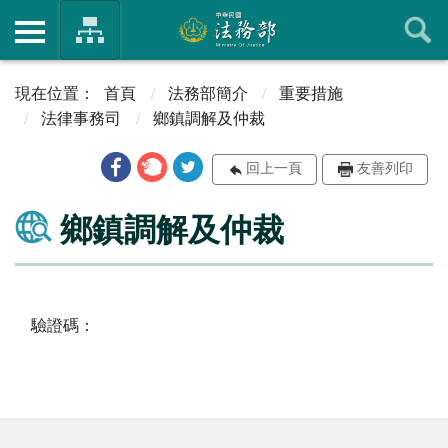
首頁
法務部簡介
重要措施
法律事務司
鄉鎮調解及仲裁
回上一頁
友善列印
鄉鎮調解及仲裁
驗證碼：