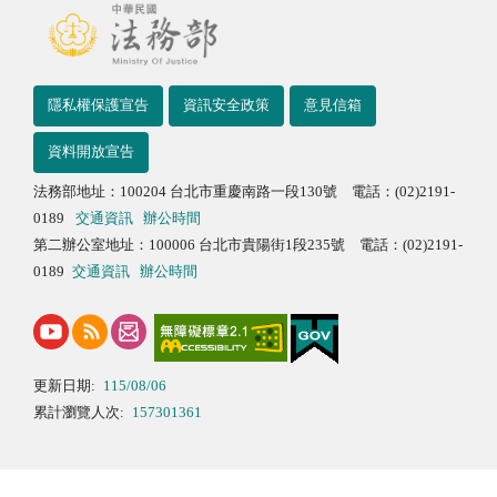
隱私權保護宣告
資訊安全政策
意見信箱
資料開放宣告
法務部地址：100204 台北市重慶南路一段130號 電話：(02)2191-
0189
交通資訊
辦公時間
第二辦公室地址：100006 台北市貴陽街1段235號 電話：(02)2191-
0189
交通資訊
辦公時間
更新日期:
115/08/06
累計瀏覽人次:
157301361