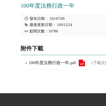
100年度法務行政一年
發布日期：
101/07/09
最後更新日期：
109/12/24
點閱次數：10786
附件下載
100年度法務行政一年.pdf
(下載次