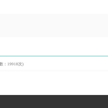
數：19918次)