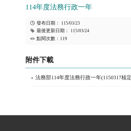
114年度法務行政一年
發布日期：
115/03/23
最後更新日期：
115/03/24
點閱次數：119
附件下載
法務部114年度法務行政一年(1150317核定)