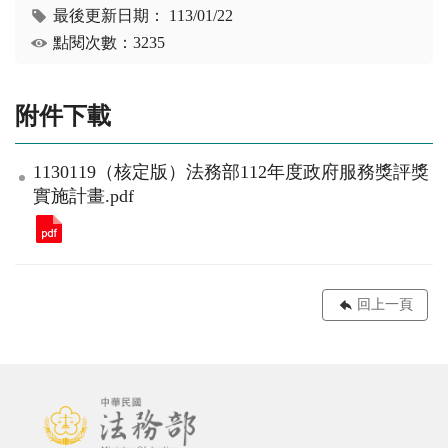
最後更新日期：
113/01/22
點閱次數：3235
附件下載
1130119（核定版）法務部112年度政府服務獎評獎
實施計畫.pdf
回上一頁