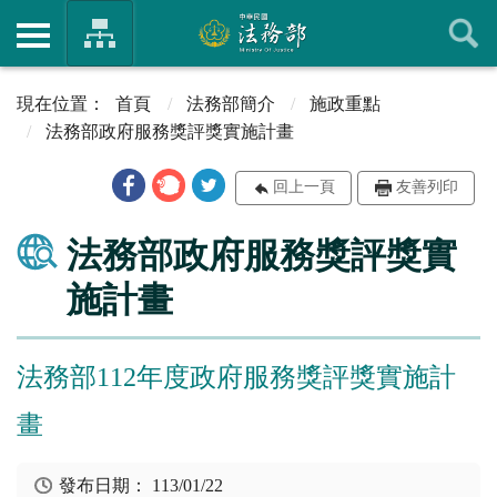
首頁
法務部簡介
施政重點
法務部政府服務獎評獎實施計畫
回上一頁
友善列印
法務部政府服務獎評獎實
施計畫
法務部112年度政府服務獎評獎實施計
畫
發布日期：
113/01/22