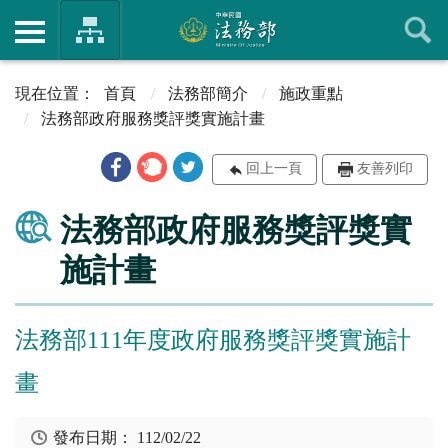
首頁
法務部簡介
施政重點
法務部政府服務獎評獎實施計畫
回上一頁
友善列印
法務部政府服務獎評獎實
施計畫
法務部111年度政府服務獎評獎實施計
畫
發布日期：
112/02/22