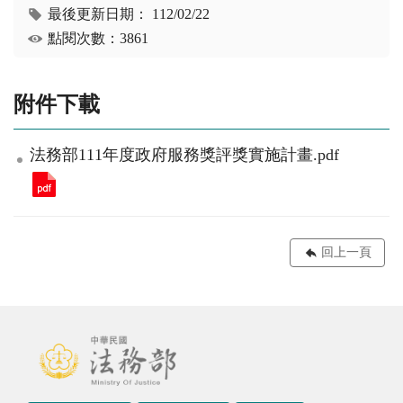
最後更新日期：
112/02/22
點閱次數：3861
附件下載
法務部111年度政府服務獎評獎實施計畫.pdf
回上一頁