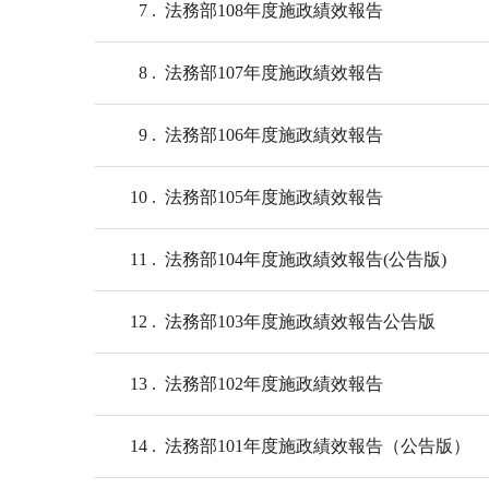
7
法務部108年度施政績效報告
8
法務部107年度施政績效報告
9
法務部106年度施政績效報告
10
法務部105年度施政績效報告
11
法務部104年度施政績效報告(公告版)
12
法務部103年度施政績效報告公告版
13
法務部102年度施政績效報告
14
法務部101年度施政績效報告（公告版）