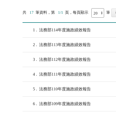
共
17
筆資料，第
1/1
頁，每頁顯示
筆
1
法務部114年度施政績效報告
2
法務部113年度施政績效報告
3
法務部112年度施政績效報告
4
法務部111年度施政績效報告
5
法務部110年度施政績效報告
6
法務部109年度施政績效報告