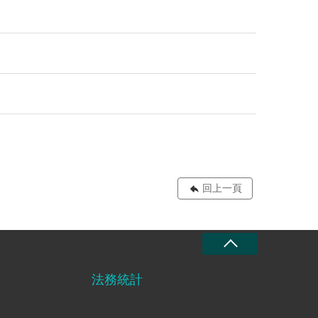
回上一頁
法務統計