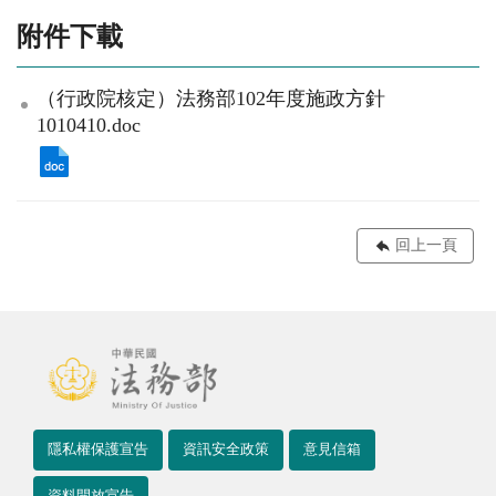
附件下載
（行政院核定）法務部102年度施政方針
1010410.doc
回上一頁
隱私權保護宣告
資訊安全政策
意見信箱
資料開放宣告