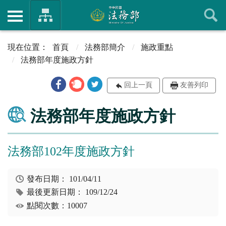
首頁
法務部簡介
施政重點
法務部年度施政方針
回上一頁
友善列印
法務部年度施政方針
法務部102年度施政方針
發布日期：
101/04/11
最後更新日期：
109/12/24
點閱次數：10007