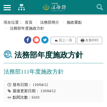
首頁
法務部簡介
施政重點
法務部年度施政方針
回上一頁
友善列印
法務部年度施政方針
法務部111年度施政方針
發布日期：
110/04/12
最後更新日期：
110/04/12
點閱次數：6103