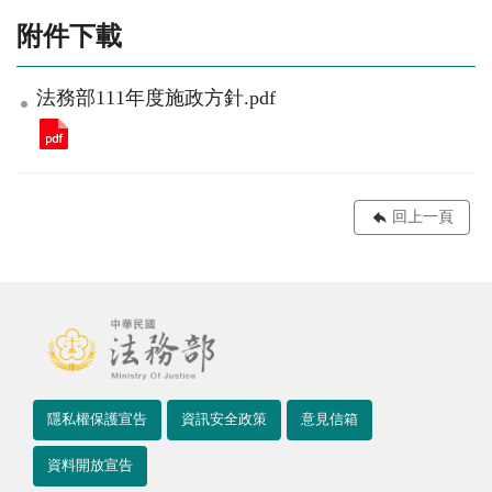
附件下載
法務部111年度施政方針.pdf
回上一頁
隱私權保護宣告
資訊安全政策
意見信箱
資料開放宣告