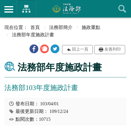
首頁
法務部簡介
施政重點
法務部年度施政計畫
回上一頁
友善列印
法務部年度施政計畫
法務部103年度施政計畫
發布日期：
103/04/01
最後更新日期：
109/12/24
點閱次數：10715