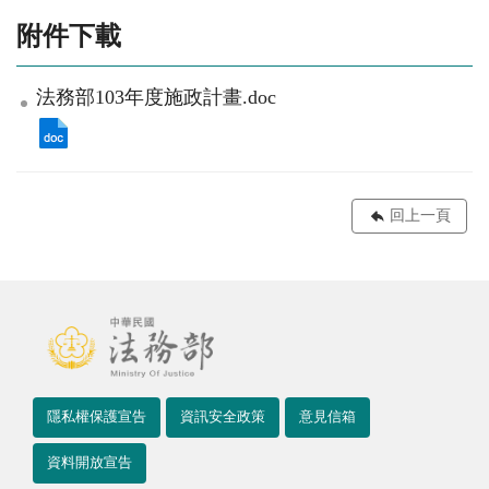
附件下載
法務部103年度施政計畫.doc
回上一頁
隱私權保護宣告
資訊安全政策
意見信箱
資料開放宣告