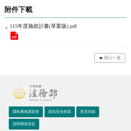
附件下載
115年度施政計畫(草案版).pdf
回上一頁
隱私權保護宣告
資訊安全政策
意見信箱
資料開放宣告