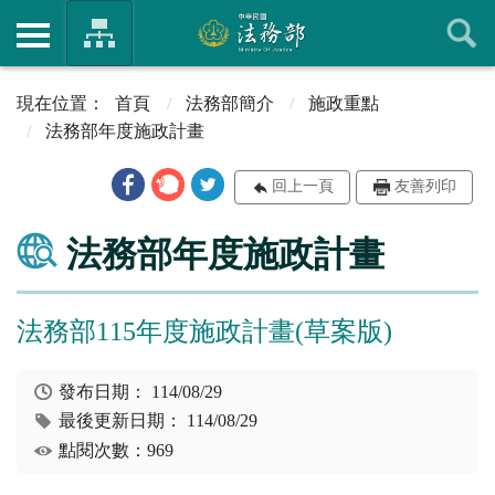
首頁
法務部簡介
施政重點
法務部年度施政計畫
回上一頁
友善列印
法務部年度施政計畫
法務部115年度施政計畫(草案版)
發布日期：
114/08/29
最後更新日期：
114/08/29
點閱次數：969