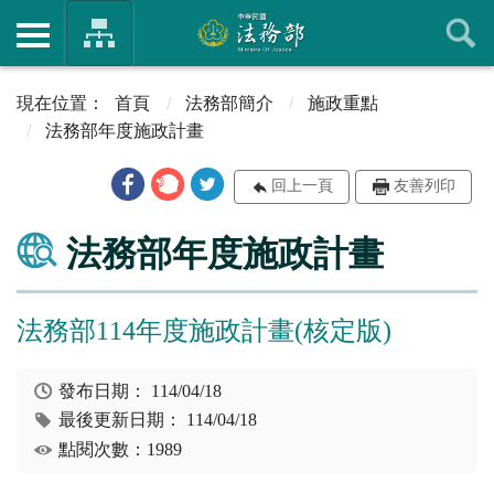
首頁
法務部簡介
施政重點
法務部年度施政計畫
回上一頁
友善列印
法務部年度施政計畫
法務部114年度施政計畫(核定版)
發布日期：
114/04/18
最後更新日期：
114/04/18
點閱次數：1989