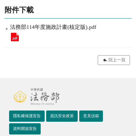
附件下載
法務部114年度施政計畫(核定版).pdf
回上一頁
隱私權保護宣告
資訊安全政策
意見信箱
資料開放宣告