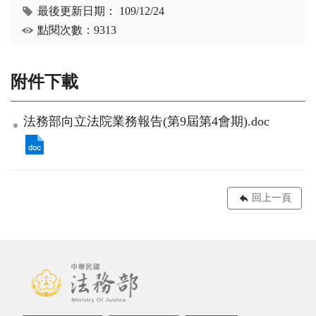
最後更新日期：
109/12/24
點閱次數：9313
附件下載
法務部向立法院業務報告(第9屆第4會期).doc
回上一頁