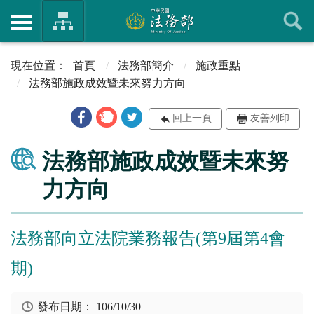
首頁
法務部簡介
施政重點
法務部施政成效暨未來努力方向
回上一頁
友善列印
法務部施政成效暨未來努
力方向
法務部向立法院業務報告(第9屆第4會
期)
發布日期：
106/10/30