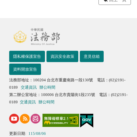
隱私權保護宣告
資訊安全政策
意見信箱
資料開放宣告
法務部地址：100204 台北市重慶南路一段130號 電話：(02)2191-
0189
交通資訊
辦公時間
第二辦公室地址：100006 台北市貴陽街1段235號 電話：(02)2191-
0189
交通資訊
辦公時間
更新日期:
115/08/06