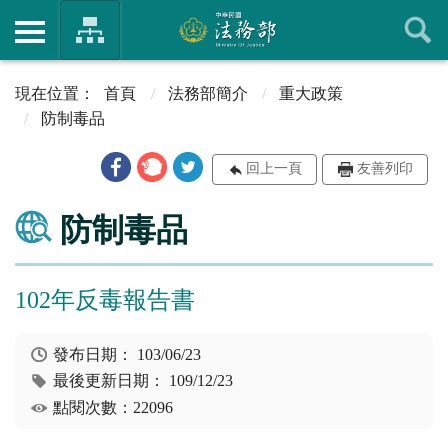
首頁
法務部簡介
重大政策
防制毒品
回上一頁
友善列印
防制毒品
102年反毒報告書
發布日期：
103/06/23
最後更新日期：
109/12/23
點閱次數：22096