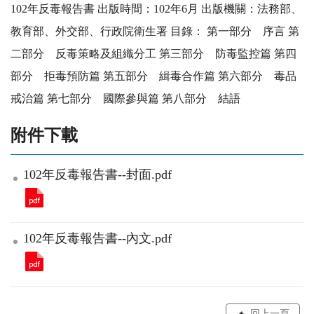
102年反毒報告書 出版時間：102年6月 出版機關：法務部、
教育部、外交部、行政院衛生署 目錄： 第一部分 序言 第
二部分 反毒策略及組織分工 第三部分 防毒監控篇 第四
部分 拒毒預防篇 第五部分 緝毒合作篇 第六部分 毒品
戒治篇 第七部分 國際參與篇 第八部分 結語
附件下載
102年反毒報告書--封面.pdf
102年反毒報告書--內文.pdf
回上一頁