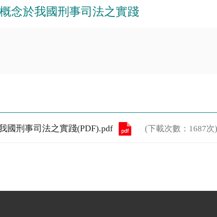
概念於我國刑事司法之實踐
事司法之實踐(PDF).pdf
(下載次數：1687次