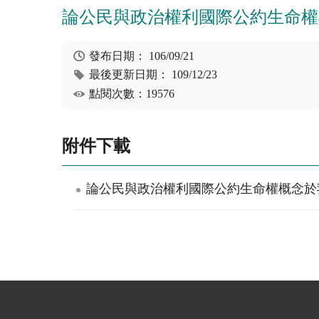
論公民與政治權利國際公約生命權
發布日期：
106/09/21
最後更新日期：
109/12/23
點閱次數：19576
附件下載
論公民與政治權利國際公約生命權概念於我國刑