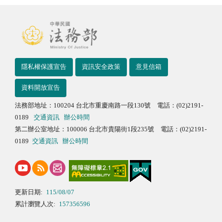
隱私權保護宣告
資訊安全政策
意見信箱
資料開放宣告
法務部地址：100204 台北市重慶南路一段130號 電話：(02)2191-
0189
交通資訊
辦公時間
第二辦公室地址：100006 台北市貴陽街1段235號 電話：(02)2191-
0189
交通資訊
辦公時間
更新日期:
115/08/07
累計瀏覽人次:
157356596