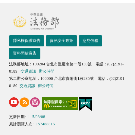
隱私權保護宣告
資訊安全政策
意見信箱
資料開放宣告
法務部地址：100204 台北市重慶南路一段130號 電話：(02)2191-
0189
交通資訊
辦公時間
第二辦公室地址：100006 台北市貴陽街1段235號 電話：(02)2191-
0189
交通資訊
辦公時間
更新日期:
115/08/08
累計瀏覽人次:
157488816