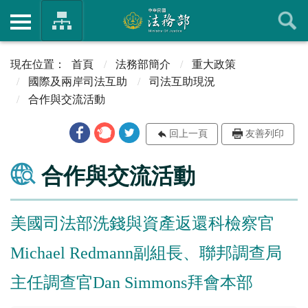
首頁
法務部簡介
重大政策
國際及兩岸司法互助
司法互助現況
合作與交流活動
回上一頁
友善列印
合作與交流活動
美國司法部洗錢與資產返還科檢察官
Michael Redmann副組長、聯邦調查局
主任調查官Dan Simmons拜會本部