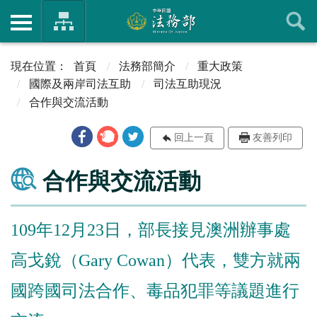
首頁
法務部簡介
重大政策
國際及兩岸司法互助
司法互助現況
合作與交流活動
回上一頁
友善列印
合作與交流活動
109年12月23日，部長接見澳洲辦事處
高戈銳（Gary Cowan）代表，雙方就兩
國跨國司法合作、毒品犯罪等議題進行