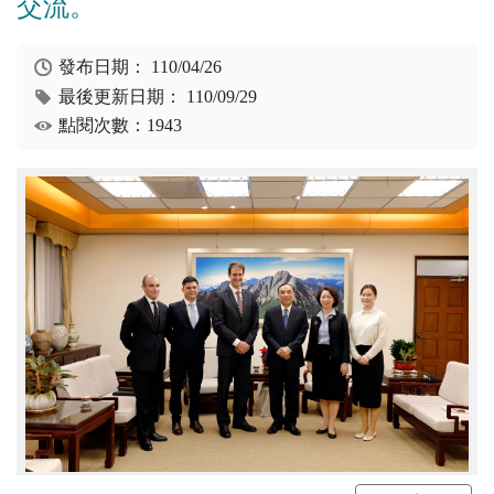
交流。
發布日期：
110/04/26
最後更新日期：
110/09/29
點閱次數：1943