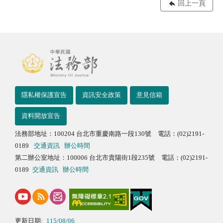
回上一頁
隱私權保護宣告
資訊安全政策
意見信箱
資料開放宣告
法務部地址：100204 台北市重慶南路一段130號 電話：(02)2191-
0189
交通資訊
辦公時間
第二辦公室地址：100006 台北市貴陽街1段235號 電話：(02)2191-
0189
交通資訊
辦公時間
更新日期:
115/08/06