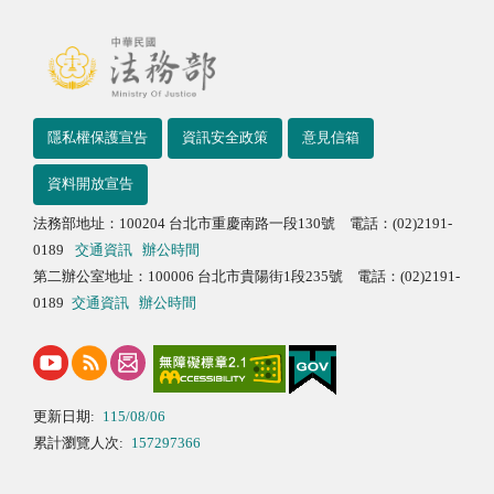
隱私權保護宣告
資訊安全政策
意見信箱
資料開放宣告
法務部地址：100204 台北市重慶南路一段130號 電話：(02)2191-
0189
交通資訊
辦公時間
第二辦公室地址：100006 台北市貴陽街1段235號 電話：(02)2191-
0189
交通資訊
辦公時間
更新日期:
115/08/06
累計瀏覽人次:
157297366