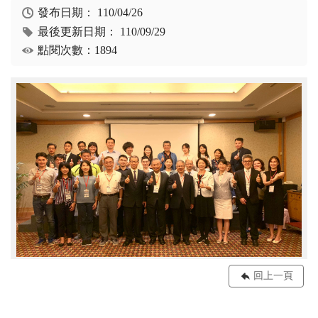
發布日期：
110/04/26
最後更新日期：
110/09/29
點閱次數：1894
回上一頁