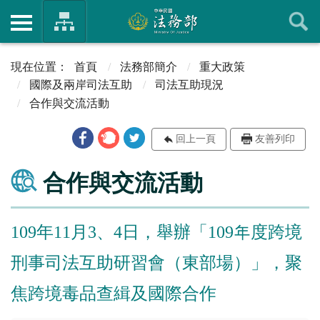
首頁
法務部簡介
重大政策
國際及兩岸司法互助
司法互助現況
合作與交流活動
回上一頁
友善列印
合作與交流活動
109年11月3、4日，舉辦「109年度跨境
刑事司法互助研習會（東部場）」，聚
焦跨境毒品查緝及國際合作