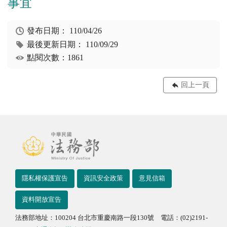
事宜
發布日期：
110/04/26
最後更新日期：
110/09/29
點閱次數：1861
回上一頁
隱私權保護宣告
資訊安全政策
意見信箱
資料開放宣告
法務部地址：100204 台北市重慶南路一段130號 電話：(02)2191-