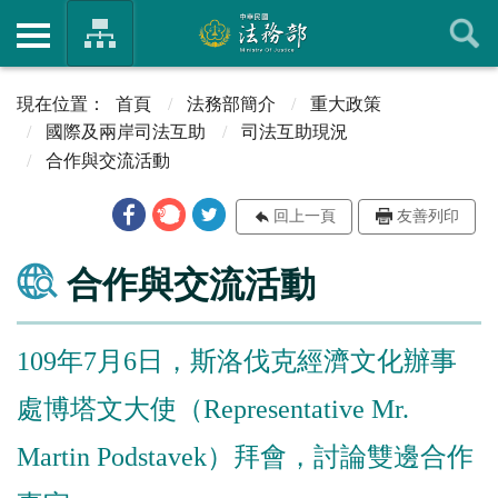
首頁
法務部簡介
重大政策
國際及兩岸司法互助
司法互助現況
合作與交流活動
回上一頁
友善列印
合作與交流活動
109年7月6日，斯洛伐克經濟文化辦事
處博塔文大使（Representative Mr.
Martin Podstavek）拜會，討論雙邊合作