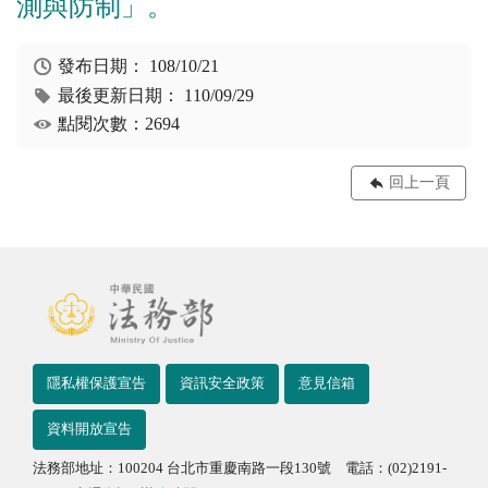
測與防制」。
發布日期：
108/10/21
最後更新日期：
110/09/29
點閱次數：2694
回上一頁
隱私權保護宣告
資訊安全政策
意見信箱
資料開放宣告
法務部地址：100204 台北市重慶南路一段130號 電話：(02)2191-