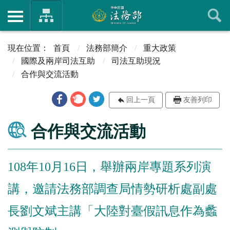
首頁
法務部簡介
重大政策
國際及兩岸司法互助
司法互助現況
合作與交流活動
回上一頁
友善列印
合作與交流活動
108年10月16日，舉辦兩岸專題系列演
講，邀請法務部調查局情勢研析處副處
長劉文斌主講「大陸對臺假訊息作為蠡