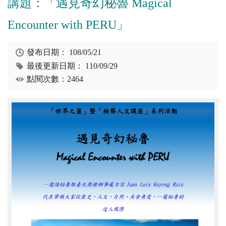
講題：「遇見奇幻秘魯 Magical
Encounter with PERU」
發布日期：
108/05/21
最後更新日期：
110/09/29
點閱次數：2464