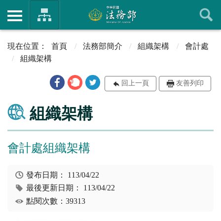
首頁
法務部簡介
組織架構
會計處
組織架構
回上一頁
友善列印
組織架構
會計處組織架構
發布日期：
113/04/22
最後更新日期：
113/04/22
點閱次數：39313