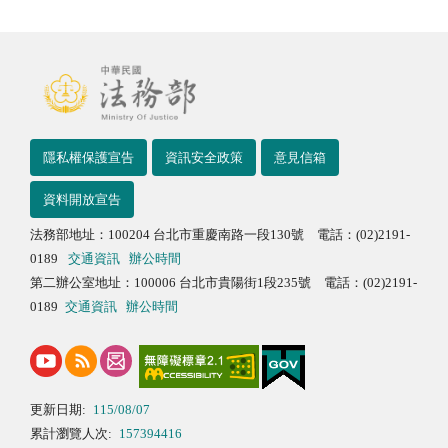
隱私權保護宣告
資訊安全政策
意見信箱
資料開放宣告
法務部地址：100204 台北市重慶南路一段130號 電話：(02)2191-
0189
交通資訊
辦公時間
第二辦公室地址：100006 台北市貴陽街1段235號 電話：(02)2191-
0189
交通資訊
辦公時間
更新日期:
115/08/07
累計瀏覽人次:
157394416