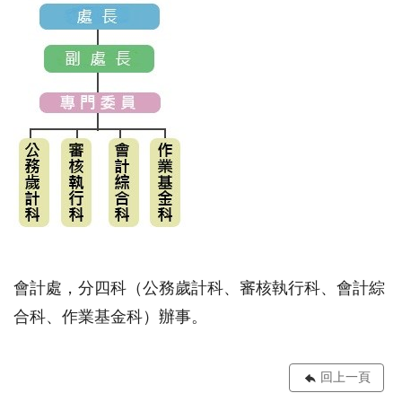
會計處，分四科（公務歲計科、審核執行科、會計綜
合科、作業基金科）辦事。
回上一頁