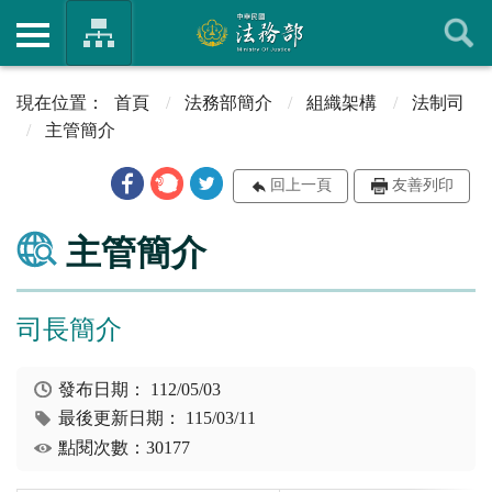
首頁
法務部簡介
組織架構
法制司
主管簡介
回上一頁
友善列印
主管簡介
司長簡介
發布日期：
112/05/03
最後更新日期：
115/03/11
點閱次數：30177