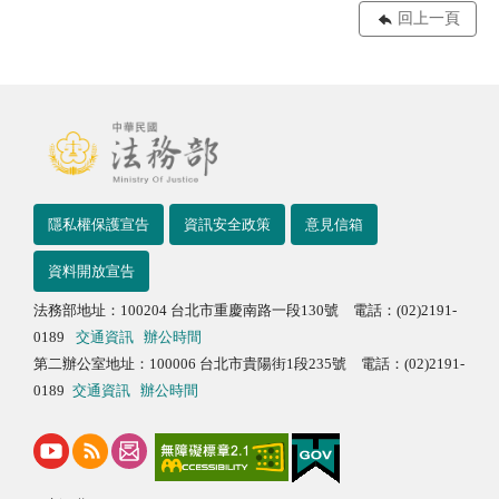
回上一頁
隱私權保護宣告
資訊安全政策
意見信箱
資料開放宣告
法務部地址：100204 台北市重慶南路一段130號 電話：(02)2191-
0189
交通資訊
辦公時間
第二辦公室地址：100006 台北市貴陽街1段235號 電話：(02)2191-
0189
交通資訊
辦公時間