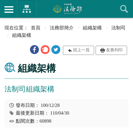
首頁
法務部簡介
組織架構
法制司
組織架構
回上一頁
友善列印
組織架構
法制司組織架構
發布日期：
100/12/28
最後更新日期：
110/04/30
點閱次數：60898