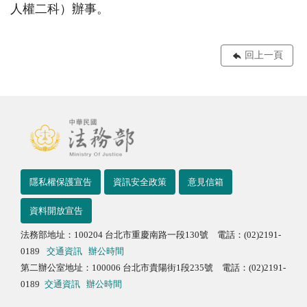
人權二科）辦事。
回上一頁
隱私權保護宣告
資訊安全政策
意見信箱
資料開放宣告
法務部地址：100204 台北市重慶南路一段130號 電話：(02)2191-
0189
交通資訊
辦公時間
第二辦公室地址：100006 台北市貴陽街1段235號 電話：(02)2191-
0189
交通資訊
辦公時間