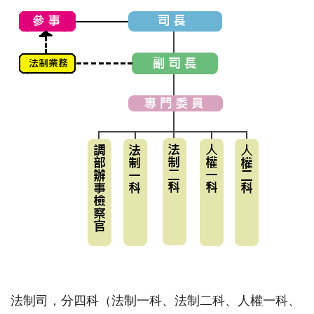
法制司，分四科（法制一科、法制二科、人權一科、